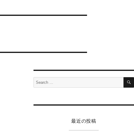
Search
for:
最近の投稿