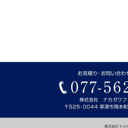
株式会社 ナカガワフ