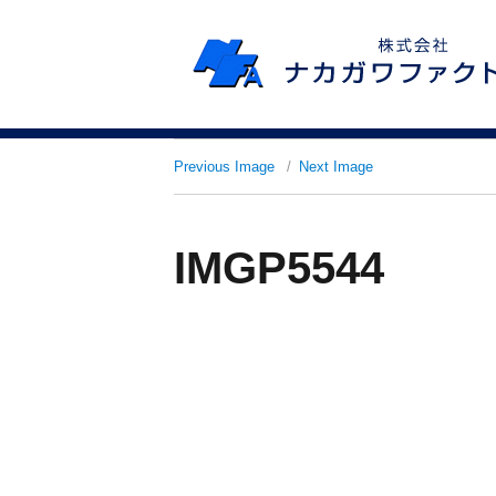
Previous Image
Next Image
IMGP5544