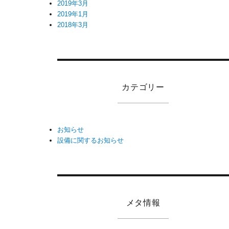
2019年3月
2019年1月
2018年3月
カテゴリー
お知らせ
設備に関するお知らせ
メタ情報