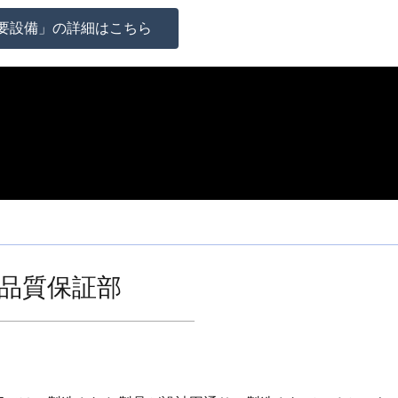
要設備」の詳細はこちら
品質保証部