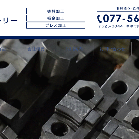
保証
会社概要
採用案内
お問い合わせ
プライバシー
ポリシー