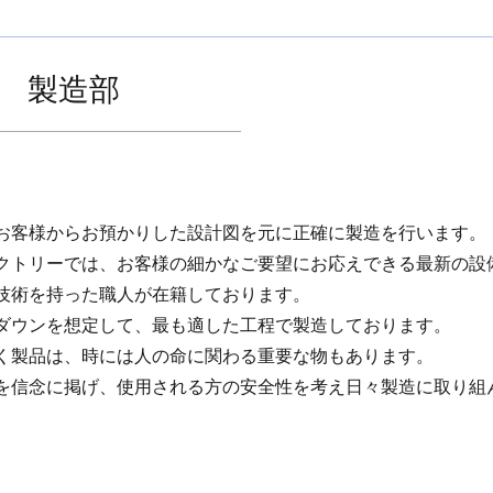
製造部
お客様からお預かりした設計図を元に正確に製造を行います。
クトリーでは、お客様の細かなご要望にお応えできる最新の設
技術を持った職人が在籍しております。
ダウンを想定して、最も適した工程で製造しております。
く製品は、時には人の命に関わる重要な物もあります。
を信念に掲げ、使用される方の安全性を考え日々製造に取り組