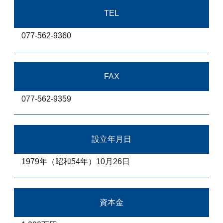
TEL
077-562-9360
FAX
077-562-9359
設立年月日
1979年（昭和54年）10月26日
資本金