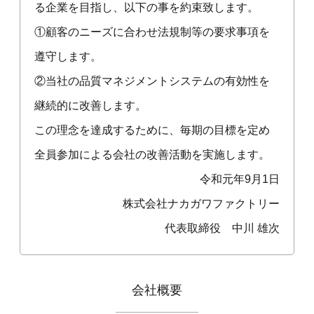
る企業を目指し、以下の事を約束致します。
①顧客のニーズに合わせ法規制等の要求事項を
遵守します。
②当社の品質マネジメントシステムの有効性を
継続的に改善します。
この理念を達成するために、毎期の目標を定め
全員参加による会社の改善活動を実施します。
令和元年9月1日
株式会社ナカガワファクトリー
代表取締役 中川 雄次
会社概要