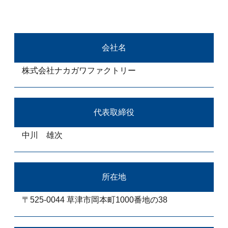
会社名
株式会社ナカガワファクトリー
代表取締役
中川 雄次
所在地
〒525-0044 草津市岡本町1000番地の38