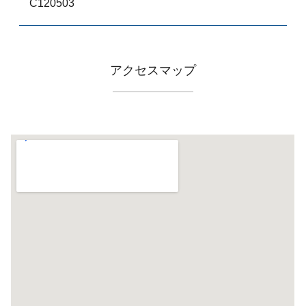
C120503
アクセスマップ