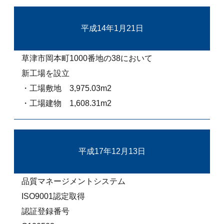
平成14年1月21日
草津市岡本町1000番地の38において
新工場を設立
・工場敷地 3,975.03m2
・工場建物 1,608.31m2
平成17年12月13日
品質マネージメントシステム
ISO9001認定取得
認証登録番号