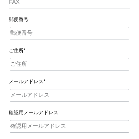
郵便番号
ご住所*
メールアドレス*
確認用メールアドレス