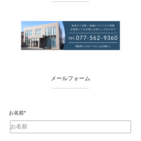
メールフォーム
お名前*