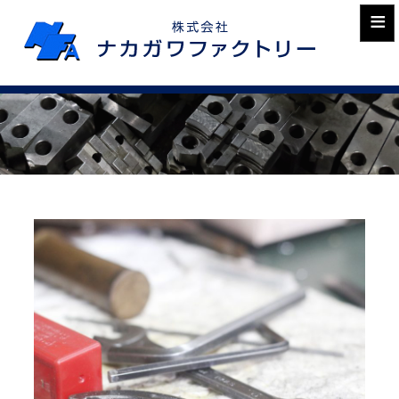
≡
お問い合
わせ