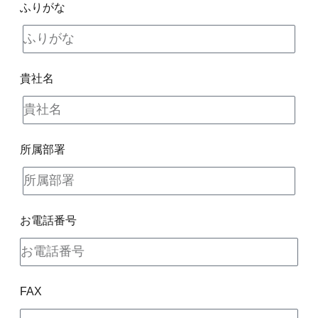
ふりがな
貴社名
所属部署
お電話番号
FAX