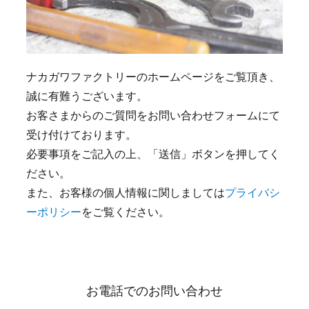
ナカガワファクトリーのホームページをご覧頂き、
誠に有難うございます。
お客さまからのご質問をお問い合わせフォームにて
受け付けております。
必要事項をご記入の上、「送信」ボタンを押してく
ださい。
また、お客様の個人情報に関しましては
プライバシ
ーポリシー
をご覧ください。
お電話でのお問い合わせ