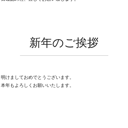
新年のご挨拶
明けましておめでとうございます。
本年もよろしくお願いいたします。