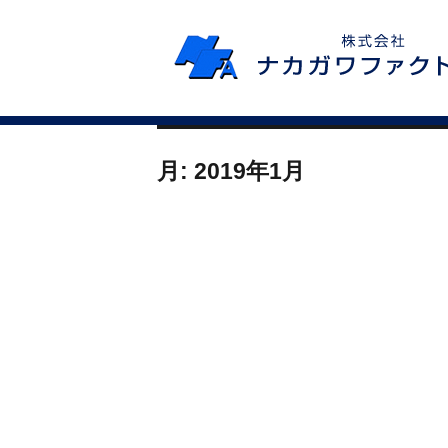
月:
2019年1月