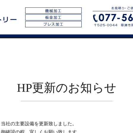
HP更新のお知らせ
当社の主要設備を更新致しました。
御確認の程、宜しくお願い致します。