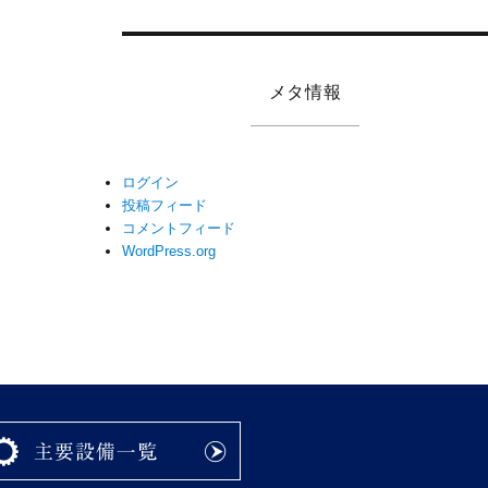
メタ情報
ログイン
投稿フィード
コメントフィード
WordPress.org