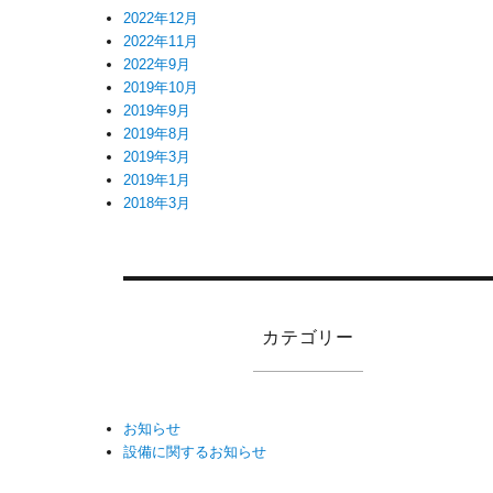
2022年12月
2022年11月
2022年9月
2019年10月
2019年9月
2019年8月
2019年3月
2019年1月
2018年3月
カテゴリー
お知らせ
設備に関するお知らせ