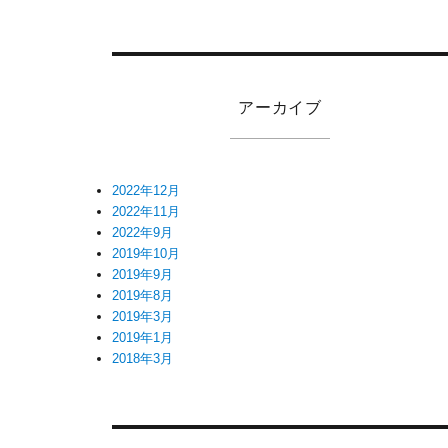
アーカイブ
2022年12月
2022年11月
2022年9月
2019年10月
2019年9月
2019年8月
2019年3月
2019年1月
2018年3月