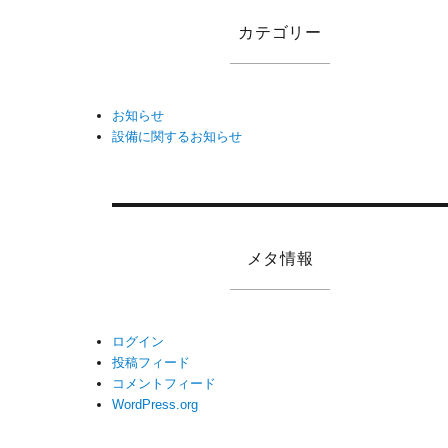
カテゴリー
お知らせ
設備に関するお知らせ
メタ情報
ログイン
投稿フィード
コメントフィード
WordPress.org