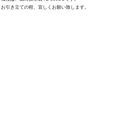
お引き立ての程、宜しくお願い致します。