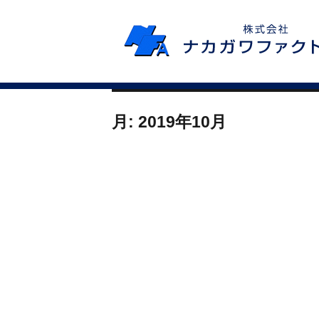
月:
2019年10月