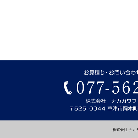
株式会社 ナカガワフ