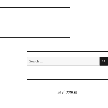
Search
for:
最近の投稿