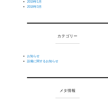
2019年1月
2018年3月
カテゴリー
お知らせ
設備に関するお知らせ
メタ情報