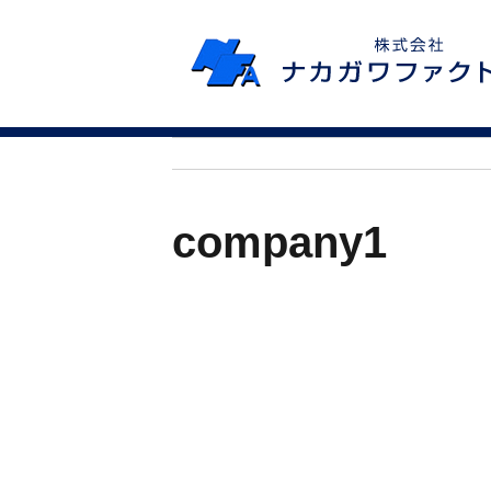
company1