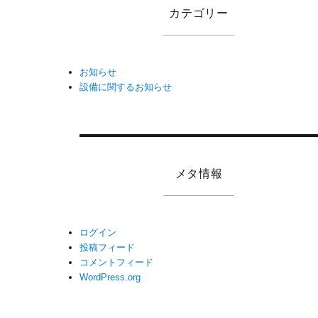
カテゴリー
お知らせ
設備に関するお知らせ
メタ情報
ログイン
投稿フィード
コメントフィード
WordPress.org