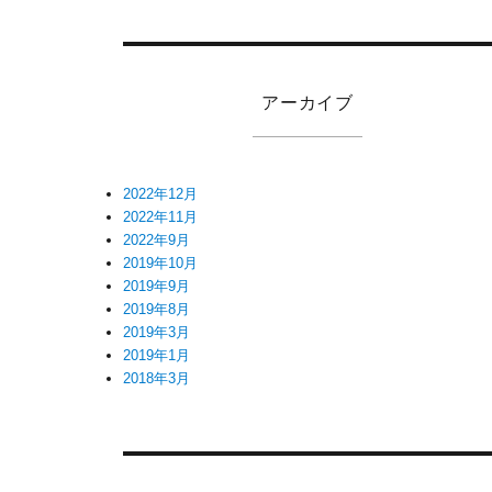
アーカイブ
2022年12月
2022年11月
2022年9月
2019年10月
2019年9月
2019年8月
2019年3月
2019年1月
2018年3月