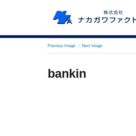
Previous Image
Next Image
bankin