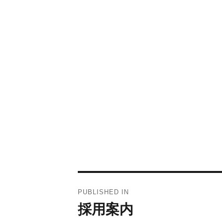
投
PUBLISHED IN
採用案内
稿